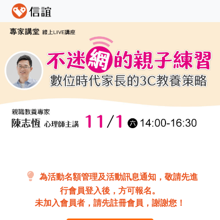
為活動名額管理及活動訊息通知，敬請先進
行會員登入後，方可報名。
未加入會員者，請先註冊會員，謝謝您！