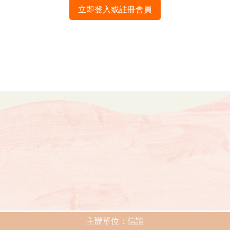
立即登入或註冊會員
主辦單位：信誼