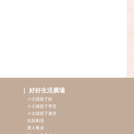
好好生活廣場
小太陽親子館
小太陽親子學堂
小太陽親子書房
知新劇場
農人餐桌