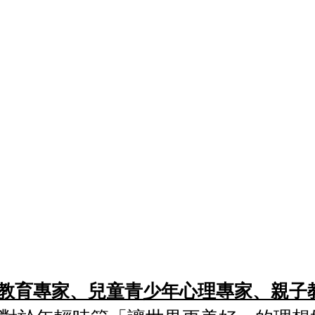
心理教育專家、兒童青少年心理專家、親子