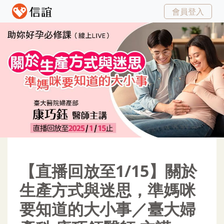
會員登入
【直播回放至1/15】關於
生產方式與迷思，準媽咪
要知道的大小事／臺大婦